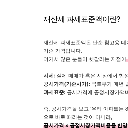
재산세 과세표준액이란?
재산세 과세표준액은 단순 참고용 데이
기준 가격입니다.
여기서 많은 분들이 헷갈리는 지점이
시세:
실제 매매가 혹은 시장에서 형
공시가격(기준시가):
국토부가 매년 
과세표준:
공시가격에 공정시장가액비
즉, 공시가격을 보고 ‘우리 아파트는 
으로 바로 때리는 것이 아니라,
공시가격 × 공정시장가액비율을 반영