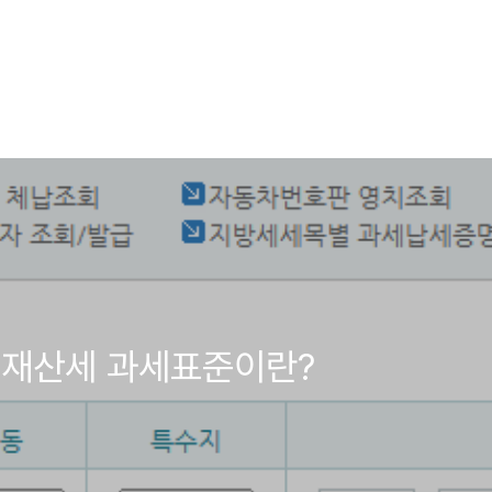
 재산세 과세표준이란?