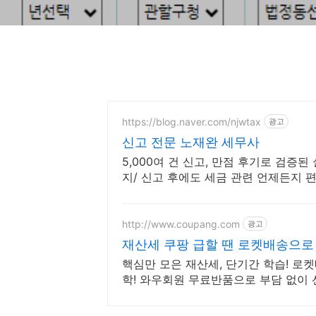
https://blog.naver.com/njwtax
광고
신고 전문 노재완 세무사
5,000여 건 신고, 만점 후기로 검증
지/ 신고 후에도 세금 관련 언제든지 
http://www.coupang.com
광고
재산세 쿠팡 급할 땐 로켓배송으로
핵심만 모은 재산세, 단기간 학습! 로
학! 와우회원 무료반품으로 부담 없이