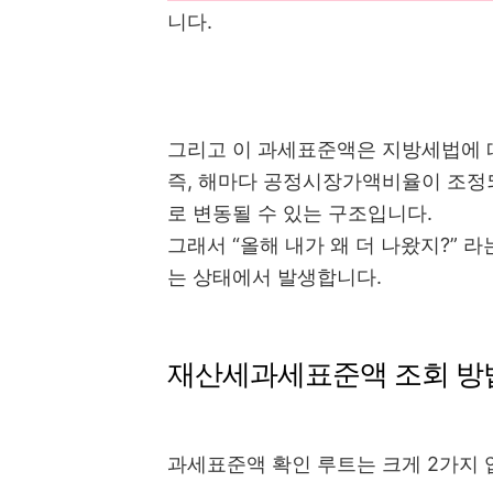
니다.
그리고 이 과세표준액은 지방세법에 따
즉, 해마다 공정시장가액비율이 조정되
로 변동될 수 있는 구조입니다.
그래서 “올해 내가 왜 더 나왔지?” 
는 상태에서 발생합니다.
재산세과세표준액 조회 방
과세표준액 확인 루트는 크게 2가지 