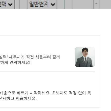
된 실력! 세무사가 직접 처음부터 끝까
편하게 연락하세요!
켓배송으로 빠르게 시작하세요. 초보자도 걱정 없이 독
 선택하고 학습하세요.