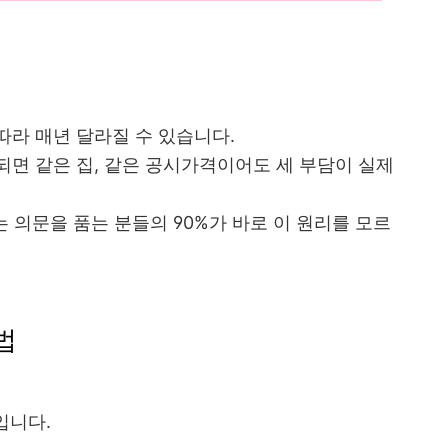
라 매년 달라질 수 있습니다.
면 같은 집, 같은 공시가격이어도 세 부담이 실제
라는 의문을 품는 분들의 90%가 바로 이 원리를 모르
법
입니다.