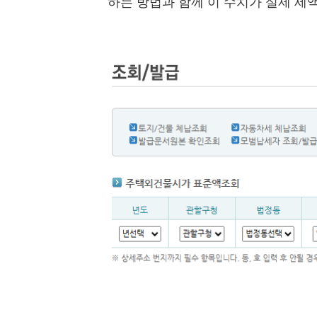
하는 방법과 함께 이 수치가 실제 세