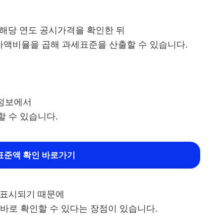
 해당 연도 공시가격을 확인한 뒤
액비율을 곱해 과세표준을 산출할 수 있습니다.
 정보에서
 수 있습니다.
표준액 확인 바로가기
 표시되기 때문에
 바로 확인할 수 있다는 장점이 있습니다.