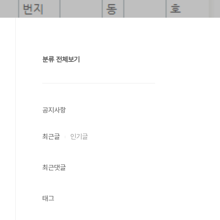
분류 전체보기
공지사항
최근글
인기글
최근댓글
태그