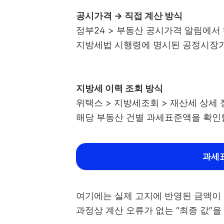
공시가격 → 직접 계산 방식
정부24 > 부동산 공시가격 알림에서
지방세법 시행령에 명시된 공정시장가
지방세 이력 조회 방식
위택스 > 지방세조회 > 재산세 상세
해당 부동산 건별 과세표준액을 확인할
과세
여기에는 실제 고지에 반영된 금액이
과정상 계산 오류가 없는 “최종 값”을