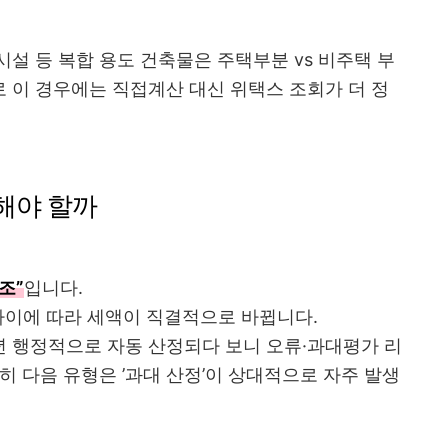
설 등 복합 용도 건축물은 주택부분 vs 비주택 부
 이 경우에는 직접계산 대신 위택스 조회가 더 정
해야 할까
조”
입니다.
 차이에 따라 세액이 직결적으로 바뀝니다.
 행정적으로 자동 산정되다 보니 오류·과대평가 리
히 다음 유형은 ’과대 산정’이 상대적으로 자주 발생