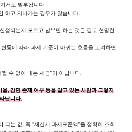
고지서로 발부됩니다.
만 하고 지나가는 경우가 많습니다.
 산정되는지 모르고 납부만 하는 것은 결코 현명한
 변동에 따라 과세 기준이 바뀌는 흐름을 고려하면
쩔 수 없이 내는 세금”이 아닙니다.
율, 감면 존재 여부 등을 알고 있는 사람과 그렇지
나타납니다.
 되는 값, 즉 “재산세 과세표준액”을 정확히 조회