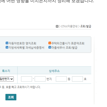
액에 어떤 영향을 미치는지까지 정리해 보겠습니다.