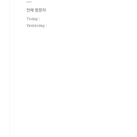
전체 방문자
Today :
Yesterday :