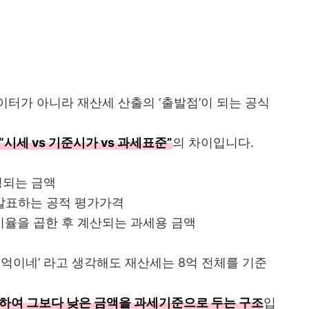
터가 아니라 재산세 산출의 ‘출발점’이 되는 공식
“시세 vs 기준시가 vs 과세표준”
의 차이입니다.
성되는 금액
발표하는 공적 평가가격
율을 곱한 후 계산되는 과세용 금액
8억이네’ 라고 생각해도 재산세는 8억 전체를 기준
하여 그보다 낮은 금액을 과세기준으로 두는 구조
입